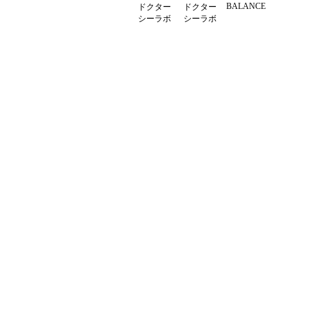
BALANCE
ドクター
ドクター
シーラボ
シーラボ