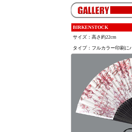
BIRKENSTOCK
サイズ：高さ約22cm
タイプ：フルカラー印刷に